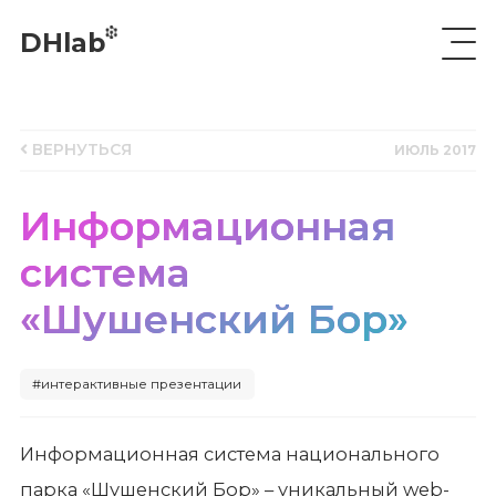
DHlab
ВЕРНУТЬСЯ
ИЮЛЬ 2017
Информационная
система
«Шушенский Бор»
#интерактивные презентации
Информационная система национального
парка «Шушенский Бор» – уникальный web-