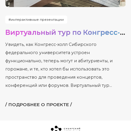
#интерактивные презентации
Виртуальный тур по Конгресс-холлу СФУ
Увидеть, как Конгресс-холл Сибирского
федерального университета устроен
функционально, теперь могут и абитуриенты, и
горожане, и те, кто хотел бы использовать это
пространство для проведения концертов,
конференций или форумов. Виртуальный тур...
/ ПОДРОБНЕЕ О ПРОЕКТЕ /