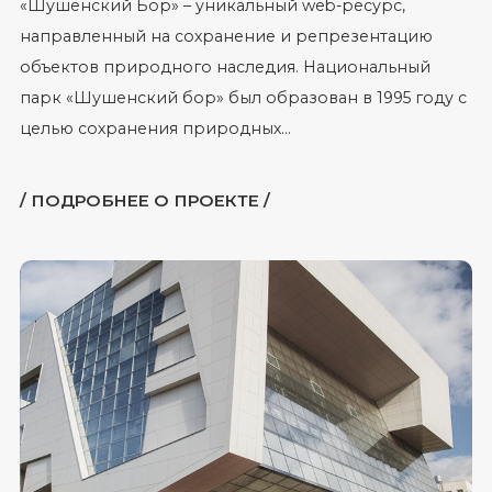
«Шушенский Бор» – уникальный web-ресурс,
направленный на сохранение и репрезентацию
объектов природного наследия. Национальный
парк «Шушенский бор» был образован в 1995 году с
целью сохранения природных...
/ ПОДРОБНЕЕ О ПРОЕКТЕ /