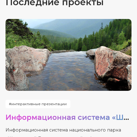
Последние проекты
#интерактивные презентации
Информационная система «Шушенский Бор»
Информационная система национального парка