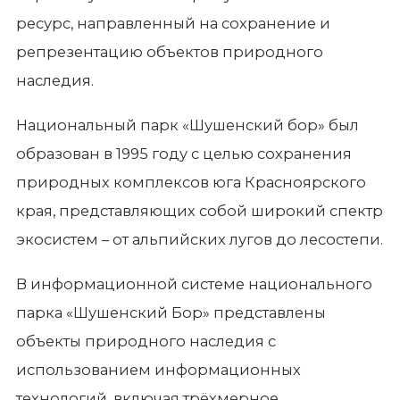
ресурс, направленный на сохранение и
репрезентацию объектов природного
наследия.
Национальный парк «Шушенский бор» был
образован в 1995 году с целью сохранения
природных комплексов юга Красноярского
края, представляющих собой широкий спектр
экосистем – от альпийских лугов до лесостепи.
В информационной системе национального
парка «Шушенский Бор» представлены
объекты природного наследия с
использованием информационных
технологий, включая трёхмерное