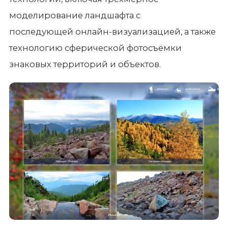
моделирование ландшафта с
последующей онлайн-визуализацией, а также
технологию сферической фотосъёмки
знаковых территорий и объектов.